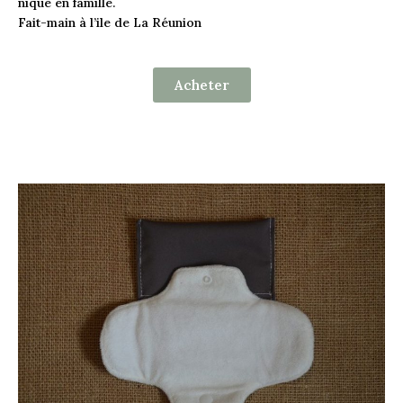
nique en famille.
Fait-main à l’ile de La Réunion
Acheter