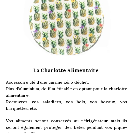
La Charlotte Alimentaire
Accessoire clé d’une cuisine zéro déchet.
Plus d’aluminium, de film étirable en optant pour la charlotte
alimentaire.
Recouvrez vos saladiers, vos bols, vos bocaux, vos
barquettes, etc.
Vos aliments seront conservés au réfrigérateur mais ils
seront également protéger des bêtes pendant vos pique-