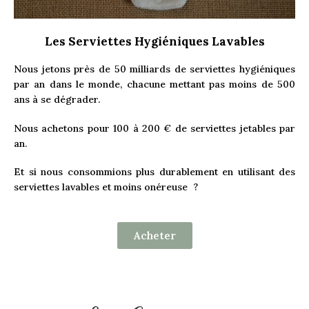
Les Serviettes Hygiéniques Lavables
Nous jetons près de 50 milliards de serviettes hygiéniques
par an dans le monde, chacune mettant pas moins de 500
ans à se dégrader.
Nous achetons pour 100 à 200 € de serviettes jetables par
an.
Et si nous consommions plus durablement en utilisant des
serviettes lavables et moins onéreuse ?
Acheter