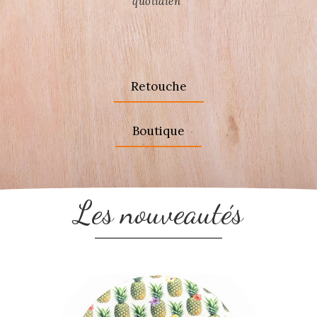
quotidien"
Retouche
Boutique
Les nouveautés