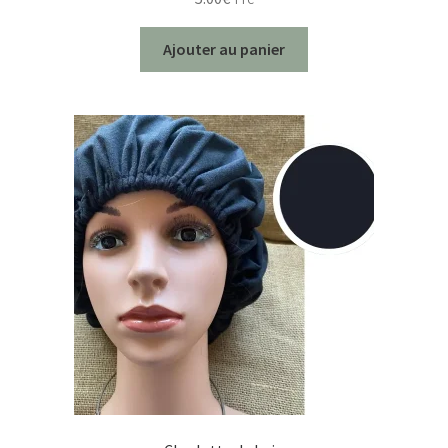
Ajouter au panier