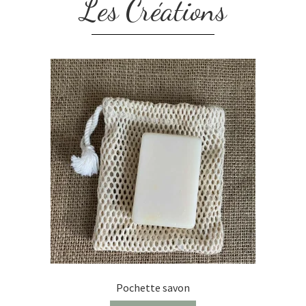
Les Créations
Pochette savon