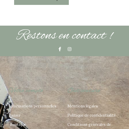
Restons en contact !
Votre compte
Out'couture
Informations personnelles
Mentions légales
Panier
Politique de confidentialité
Boutique
Conditions générales de